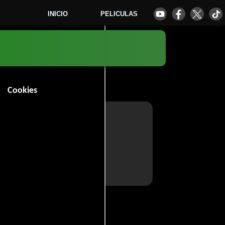
INICIO
PELICULAS
Cookies