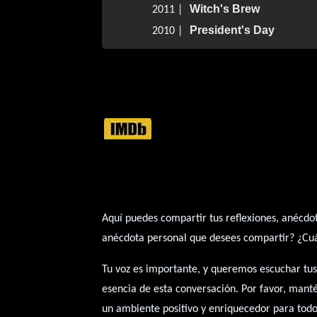
Witch's Brew
2011 |
President's Day
2010 |
Aquí puedes compartir tus reflexiones, anécdot
anécdota personal que desees compartir? ¿Cuál 
Tu voz es importante, y queremos escuchar tus
esencia de esta conversación. Por favor, mant
un ambiente positivo y enriquecedor para todo