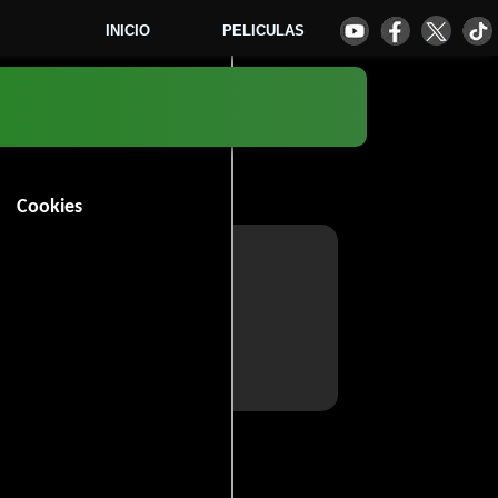
INICIO
PELICULAS
Cookies