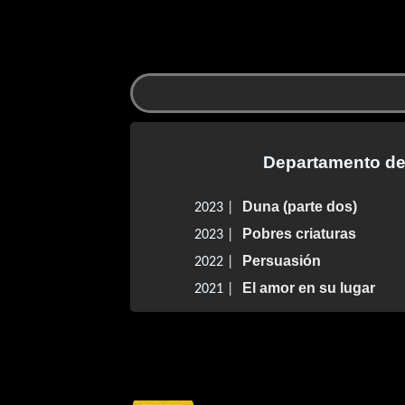
Departamento de
Duna (parte dos)
2023 |
Pobres criaturas
2023 |
Persuasión
2022 |
El amor en su lugar
2021 |