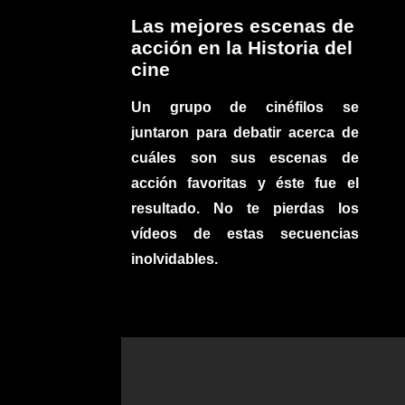
Las mejores escenas de
acción en la Historia del
cine
Un grupo de cinéfilos se
juntaron para debatir acerca de
cuáles son sus escenas de
acción favoritas y éste fue el
resultado. No te pierdas los
vídeos de estas secuencias
inolvidables.