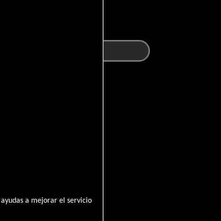
ayudas a mejorar el servicio