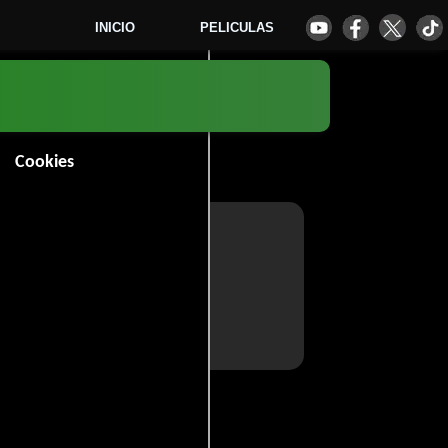
INICIO
PELICULAS
Cookies