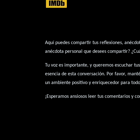
Aquí puedes compartir tus reflexiones, anécdot
anécdota personal que desees compartir? ¿Cuál 
Tu voz es importante, y queremos escuchar tus
esencia de esta conversación. Por favor, mant
un ambiente positivo y enriquecedor para todo
¡Esperamos ansiosos leer tus comentarios y con