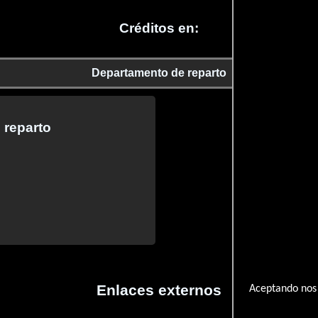
Créditos en:
Departamento de reparto
 reparto
Enlaces externos
Aceptando nos 