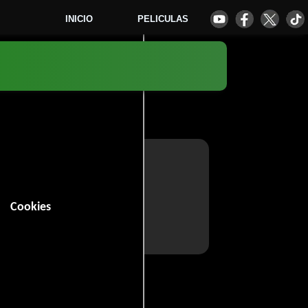
INICIO
PELICULAS
Cookies