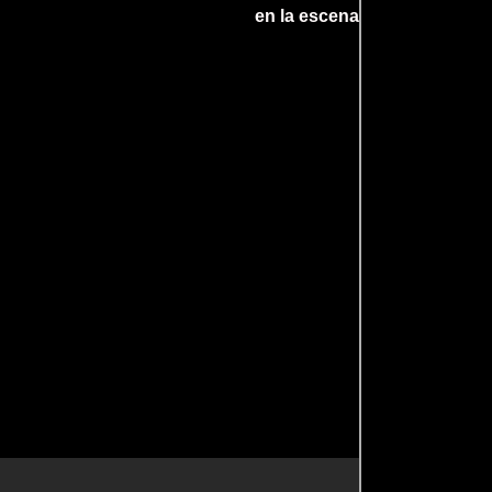
en la escena internacional.