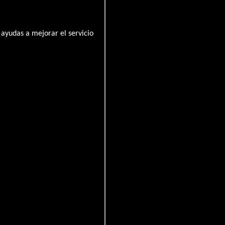
ayudas a mejorar el servicio