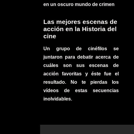
en un oscuro mundo de crimen
Las mejores escenas de
acción en la Historia del
cine
Un grupo de cinéfilos se
juntaron para debatir acerca de
cuáles son sus escenas de
acción favoritas y éste fue el
resultado. No te pierdas los
vídeos de estas secuencias
inolvidables.