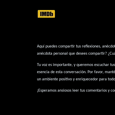
Aquí puedes compartir tus reflexiones, anécdot
anécdota personal que desees compartir? ¿Cuál 
Tu voz es importante, y queremos escuchar tus
esencia de esta conversación. Por favor, mant
un ambiente positivo y enriquecedor para todo
¡Esperamos ansiosos leer tus comentarios y con