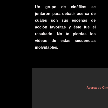
Un grupo de cinéfilos se
juntaron para debatir acerca de
cuáles son sus escenas de
acción favoritas y éste fue el
resultado. No te pierdas los
vídeos de estas secuencias
inolvidables.
Acerca de Cin