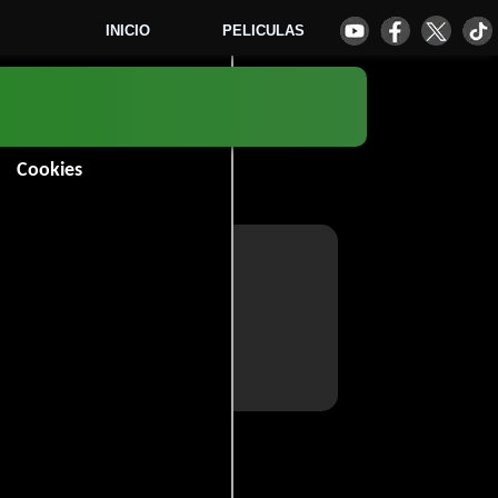
INICIO
PELICULAS
Cookies