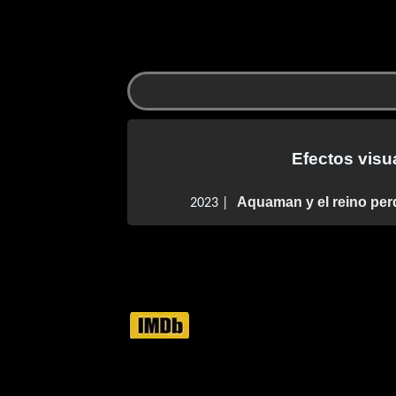
Efectos visu
Aquaman y el reino per
2023 |