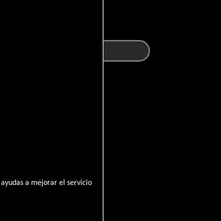
ayudas a mejorar el servicio