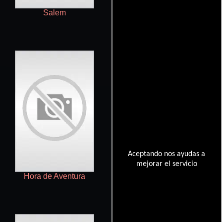
Salem
Angel
Aceptando nos ayudas a
mejorar el servicio
Hora de Aventura
La dimensión desconocida