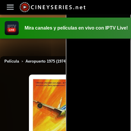
Mira canales y películas en vivo con IPTV Live!
INICIO
PELICULAS
Película
Aeropuerto 1975 (1974)
>