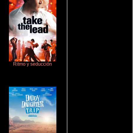
Ritmo y seducción
Aprendiz de caballero