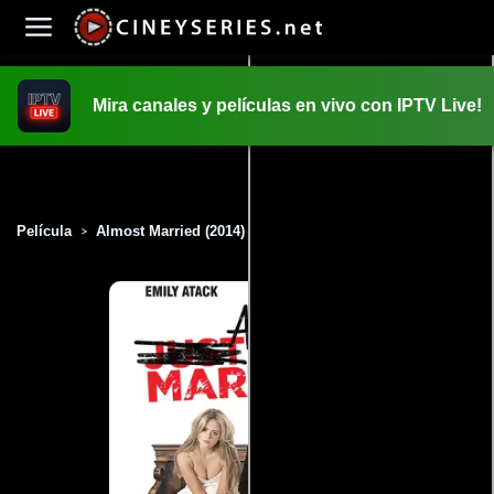
Mira canales y películas en vivo con IPTV Live!
INICIO
PELICULAS
Película
Almost Married (2014)
>