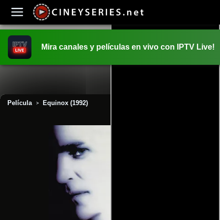
Mira canales y películas en vivo con IPTV Live!
INICIO
PELICULAS
Película
Equinox (1992)
>