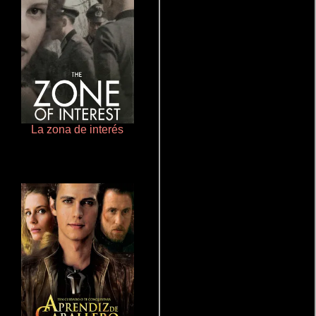
La zona de interés
Polarized