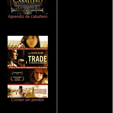
Aprendiz de caballero
Salón de belleza
Crimen sin perdón
Haunters