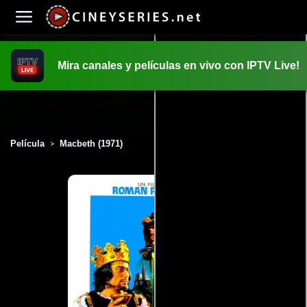
Mira canales y películas en vivo con IPTV Live!
INICIO
PELICULAS
Película
Macbeth (1971)
>