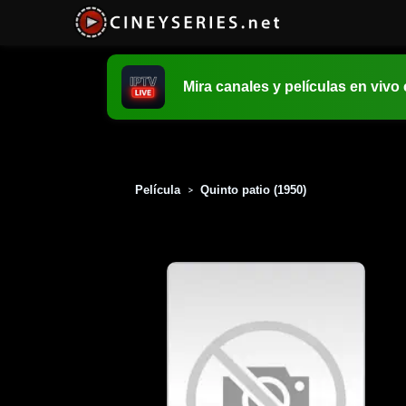
Mira canales y películas en vivo
Película
Quinto patio (1950)
>