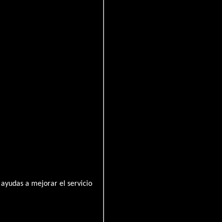
ayudas a mejorar el servicio