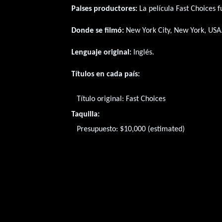
Paises productores:
La película Fast Choices 
Donde se filmó:
New York City, New York, USA
Lenguaje original:
Inglés
.
Títulos en cada país:
Título original:
Fast Choices
Taquilla:
Presupuesto: $10,000 (estimated)