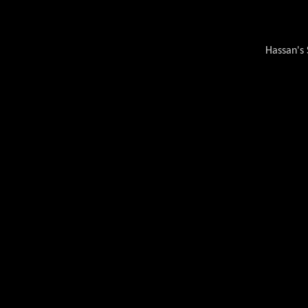
Hassan's 