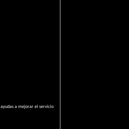
ayudas a mejorar el servicio