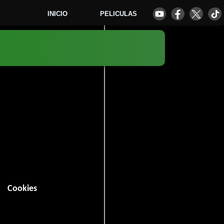
INICIO
PELICULAS
1
Cookies