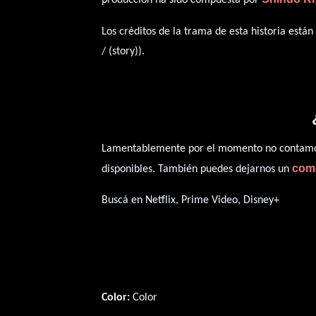
Los créditos de la trama de esta historia están
/ (story)).
Lamentablemente por el momento no contamos 
com
disponibles. También puedes dejarnos un
Buscá en Netflix, Prime Video, Disney+
Color:
Color