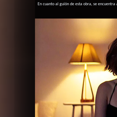
En cuanto al guión de esta obra, se encuentra