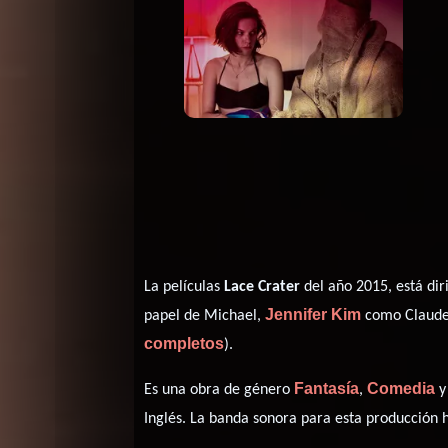
La películas
Lace Crater
del año 2015, está dir
Jennifer Kim
papel de Michael,
como Claude
completos
).
Fantasía
Comedia
Es una obra de género
,
Inglés
. La banda sonora para esta producción