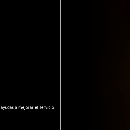
ayudas a mejorar el servicio