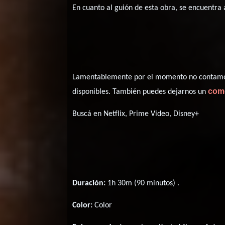
En cuanto al guión de esta obra, se encuentra
Lamentablemente por el momento no contamos 
com
disponibles. También puedes dejarnos un
Buscá en Netflix, Prime Video, Disney+
Duración:
1h 30m (90 minutos) .
Color:
Color