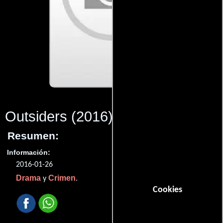
Outsiders
(2016)
Resumen:
Información:
2016-01-26
Drama
Crimen
y
.
Cookies