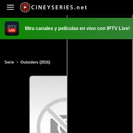
Mira canales y películas en vivo con IPTV Live!
INICIO
PELICULAS
Serie
Outsiders (2016)
>