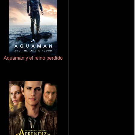
Aquaman y el reino perdido
Cronicas de la Tribu Fantasma