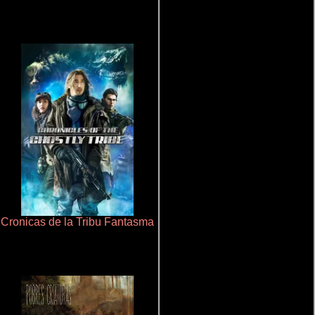
Cronicas de la Tribu Fantasma
Que Viaje Con Papa!