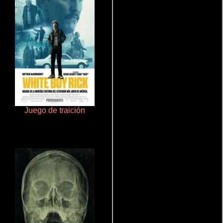
Juego de traición
La zona de interés