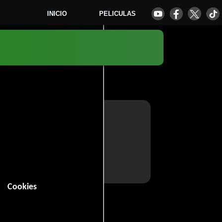
INICIO
PELICULAS
Cookies