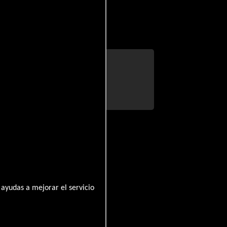
adecimientos
traction
ayudas a mejorar el servicio