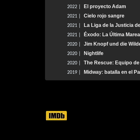
El proyecto Adam
2022 |
Cielo rojo sangre
2021 |
La Liga de la Justicia 
2021 |
Éxodo: La Última Marea
2021 |
Jim Knopf und die Wild
2020 |
Nightlife
2020 |
The Rescue: Equipo de
2020 |
Midway: batalla en el Pa
2019 |