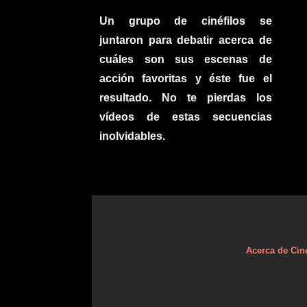
Un grupo de cinéfilos se
juntaron para debatir acerca de
cuáles son sus escenas de
acción favoritas y éste fue el
resultado. No te pierdas los
vídeos de estas secuencias
inolvidables.
Acerca de Cin