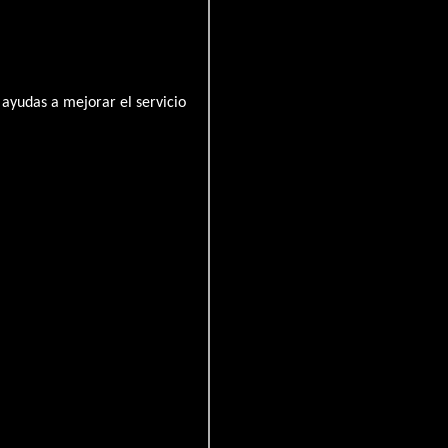
ayudas a mejorar el servicio