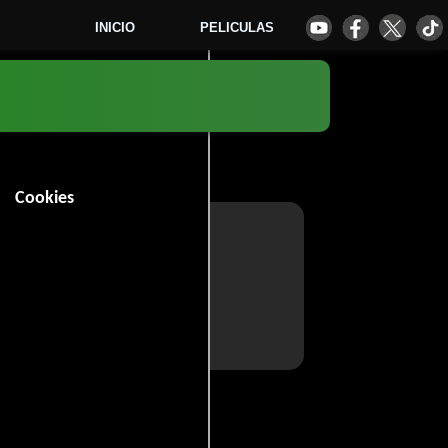
INICIO
PELICULAS
Cookies