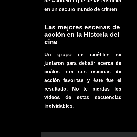
de Asunción que se ve envuelto
en un oscuro mundo de crimen
Las mejores escenas de
acción en la Historia del
cine
Un grupo de cinéfilos se
juntaron para debatir acerca de
cuáles son sus escenas de
acción favoritas y éste fue el
resultado. No te pierdas los
vídeos de estas secuencias
inolvidables.