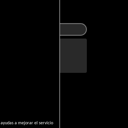
Otros
a participaron
ayudas a mejorar el servicio