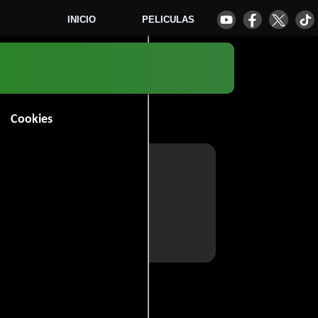
INICIO
PELICULAS
Cookies