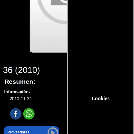
36
(2010)
Resumen:
Información:
Cookies
2010-11-24
Proveedores