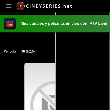
Mira canales y películas en vivo con IPTV Live!
INICIO
PELICULAS
Película
36 (2010)
>