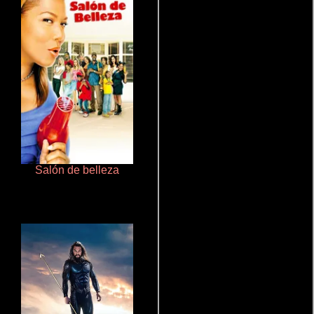
Salón de belleza
Aprendiz de caballero