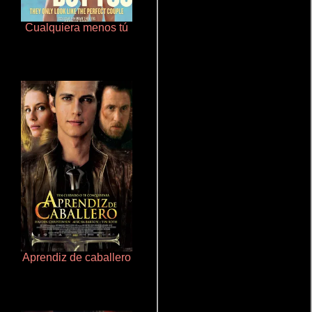
Cualquiera menos tú
Terror en la bahía
Aprendiz de caballero
Doktorspiele