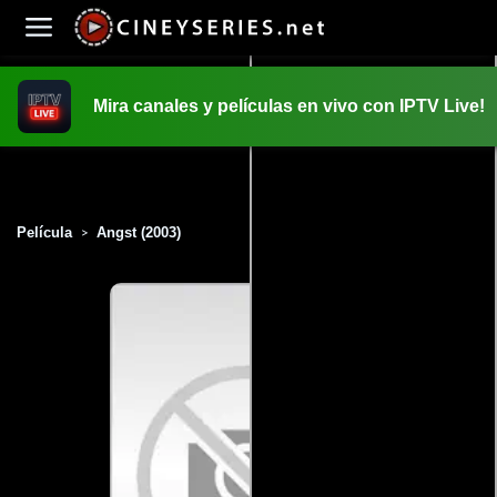
Mira canales y películas en vivo con IPTV Live!
INICIO
PELICULAS
Película
Angst (2003)
>