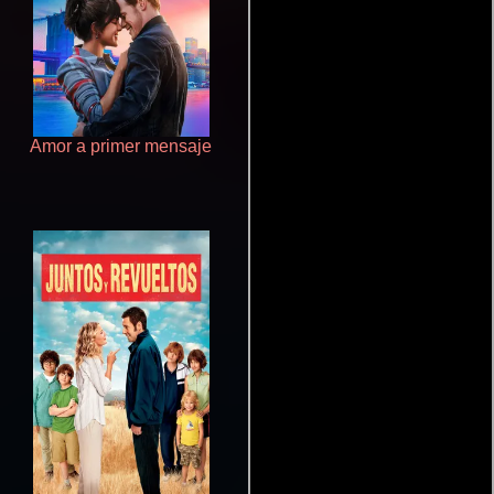
Amor a primer mensaje
Crepúsculo