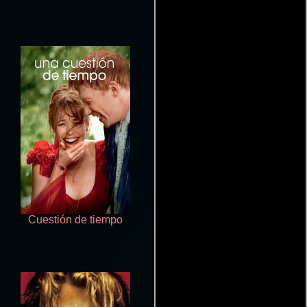
Cuestión de tiempo
El gran Gatsby