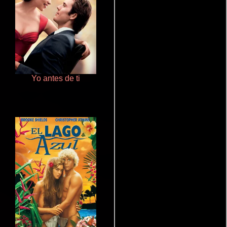
Yo antes de ti
Nace una estrella