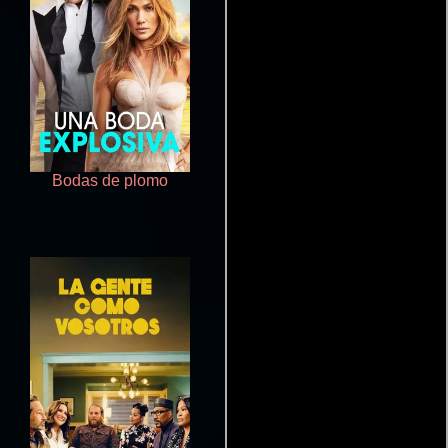
Bodas de plomo
Hechizo del tiempo