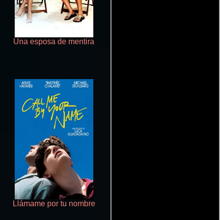
Una esposa de mentira
Tombstone
Llámame por tu nombre
Deadpool