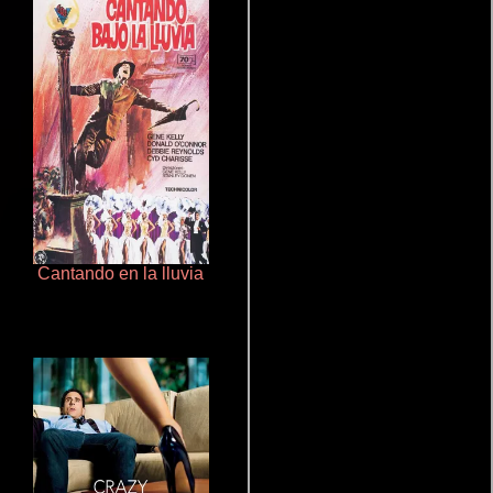
Cantando en la lluvia
Encuentro explosivo