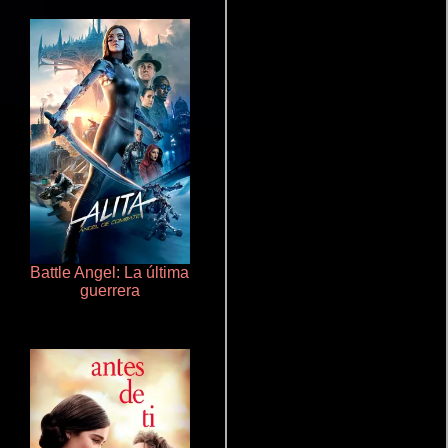
Battle Angel: La última
La Bella y la Bestia
guerrera