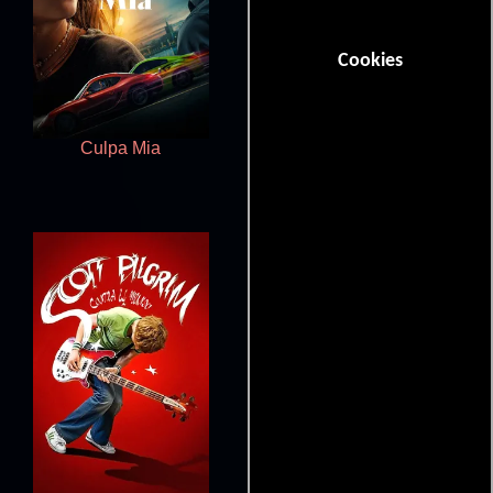
Cookies
Culpa Mia
May December