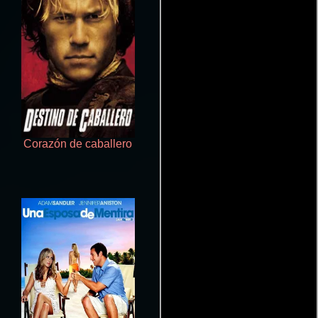
Corazón de caballero
Corazones malheridos