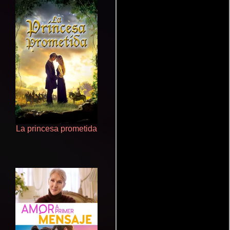
La princesa prometida
Ritmo perfecto