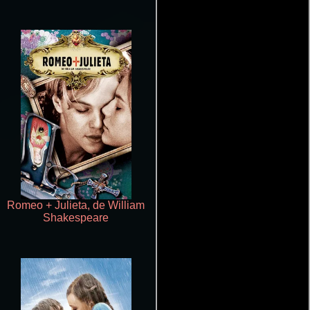
Romeo + Julieta, de William
La secretaria
Shakespeare