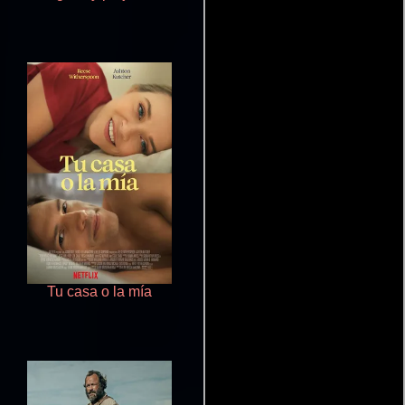
Tu casa o la mía
Starfish