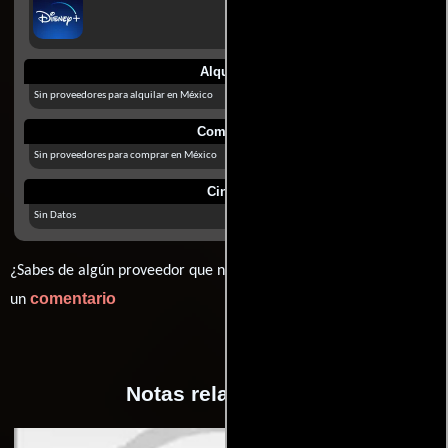
Alquilar
Sin proveedores para alquilar en México
Comprar
Sin proveedores para comprar en México
Cines
Sin Datos
¿Sabes de algún proveedor que no estamos mostrando? déjanos
comentario
un
Notas relacionadas