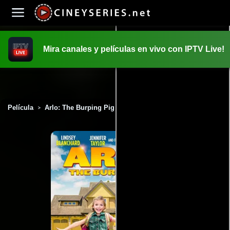
Mira canales y películas en vivo con IPTV Live!
INICIO
PELICULAS
Película
Arlo: The Burping Pig (2016)
>