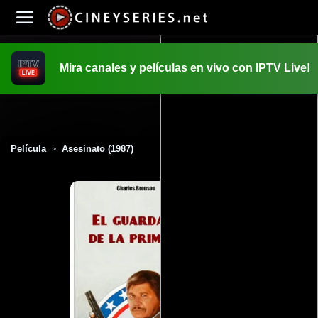
Mira canales y películas en vivo con IPTV Live!
INICIO
PELICULAS
Película
Asesinato (1987)
>