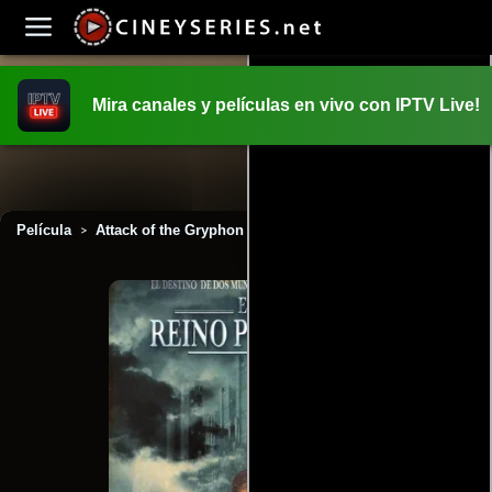
Mira canales y películas en vivo con IPTV Live!
INICIO
PELICULAS
Película
Attack of the Gryphon (2007)
>