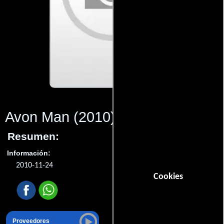
Avon Man
(2010)
Resumen:
Información:
2010-11-24
Cookies
Proveedores