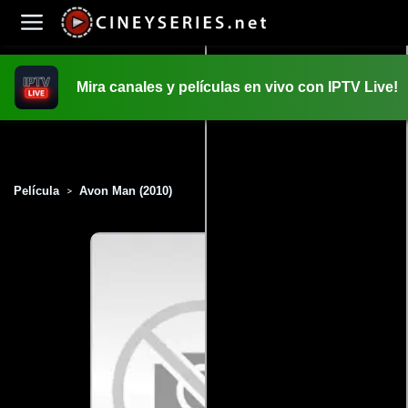
Mira canales y películas en vivo con IPTV Live!
INICIO
PELICULAS
Película
Avon Man (2010)
>