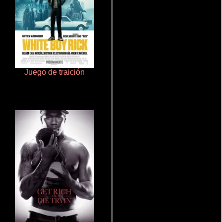
Juego de traición
La zona de interés