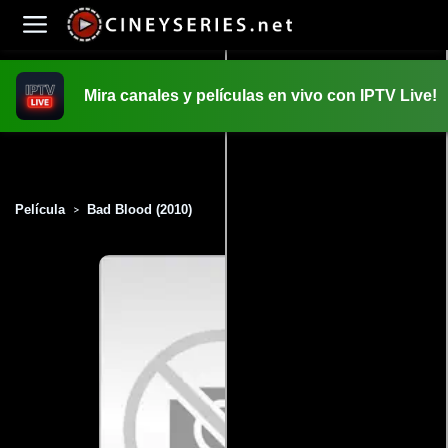
Mira canales y películas en vivo con IPTV Live!
INICIO
PELICULAS
Película
Bad Blood (2010)
>