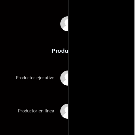
Christophe Gerber
Producción
Christian Gerber
Productor ejecutivo
Patrice Gilles
Productor en línea