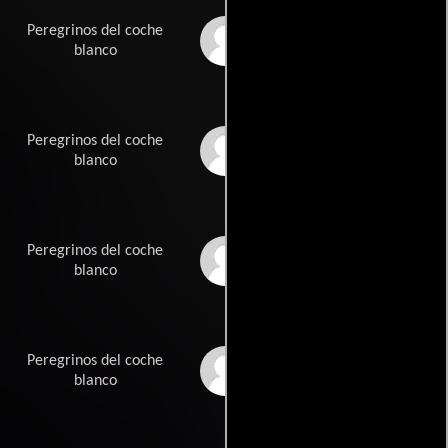
Peregrinos del coche
Juan Barranco
blanco
Peregrinos del coche
Juan Barranco
blanco
Peregrinos del coche
Marisela Barranco
blanco
Peregrinos del coche
Teresa Barranco
blanco