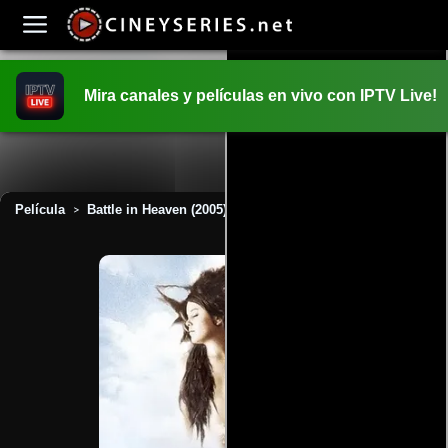
Mira canales y películas en vivo con IPTV Live!
INICIO
PELICULAS
Película
Battle in Heaven (2005)
>