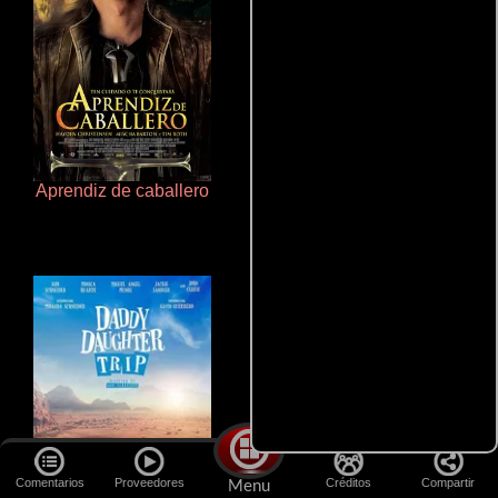
Aprendiz de caballero
Doktorspiele
Comentarios
Proveedores
Créditos
Compartir
Menu