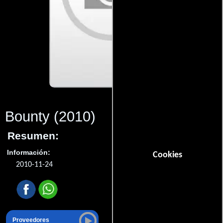
Bounty
(2010)
Resumen:
Información:
Cookies
2010-11-24
Proveedores