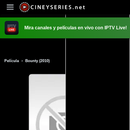
Mira canales y películas en vivo con IPTV Live!
INICIO
PELICULAS
Película
Bounty (2010)
>