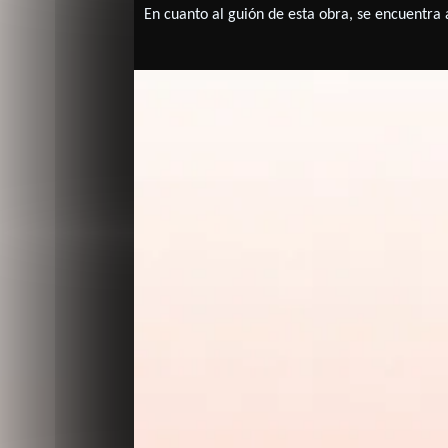
En cuanto al guión de esta obra, se encuentra