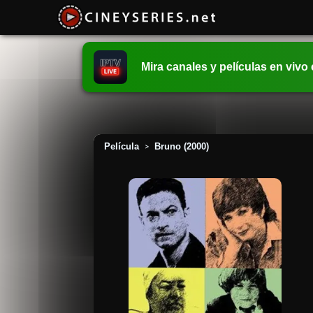
Mira canales y películas en vivo
Película
Bruno (2000)
>