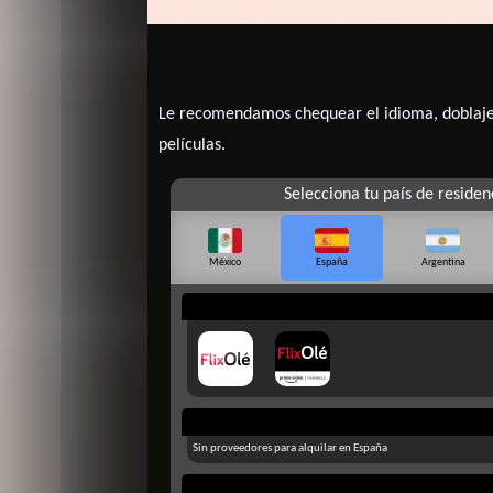
Le recomendamos chequear el idioma, doblaje o
películas.
Selecciona tu país de residen
México
España
Argentina
Sin proveedores para alquilar en España