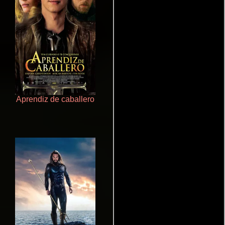
Aprendiz de caballero
Cualquiera menos tú