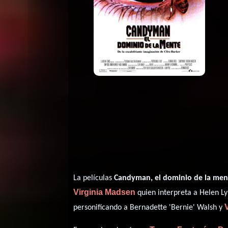
La películas
Candyman, el dominio de la men
Virginia Madsen
quien interpreta a Helen Ly
personificando a Bernadette 'Bernie' Walsh y