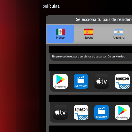
películas.
Selecciona tu país de residen
México
España
Argentina
Sin proveedores para servicios de suscripción en México