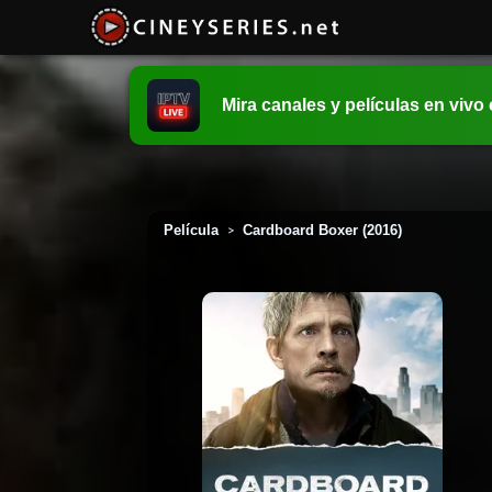
Mira canales y películas en vivo
Película
Cardboard Boxer (2016)
>