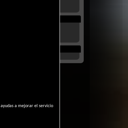
ayudas a mejorar el servicio