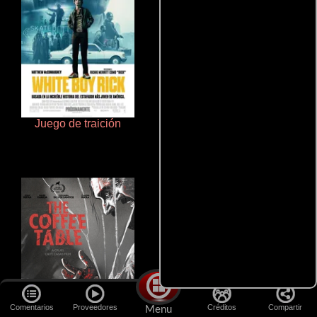
Juego de traición
Doktorspiele
Comentarios
Proveedores
Créditos
Compartir
Menu