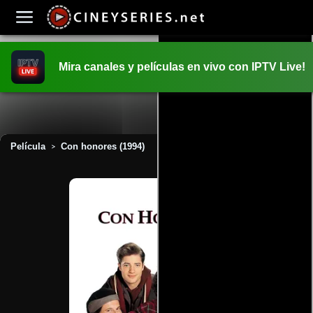
Mira canales y películas en vivo con IPTV Live!
INICIO
PELICULAS
Película
Con honores (1994)
>