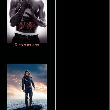
Rico o muerto
Aprendiz de caballero