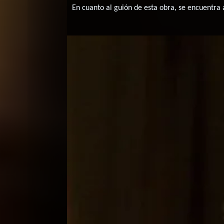
En cuanto al guión de esta obra, se encuentra