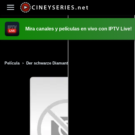
Mira canales y películas en vivo con IPTV Live!
INICIO
PELICULAS
Película
Der schwarze Diamant (2010)
>