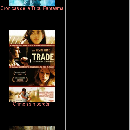
Cronicas de la Tribu Fantasma
Haunters
Crimen sin perdón
Juego de traición