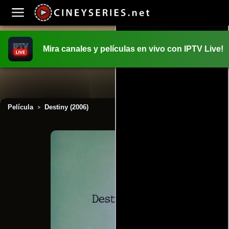
Mira canales y películas en vivo con IPTV Live!
INICIO
PELICULAS
Película
Destiny (2006)
>