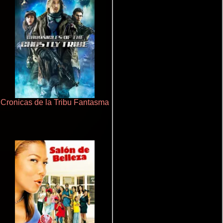
Cronicas de la Tribu Fantasma
Cualquiera menos tú