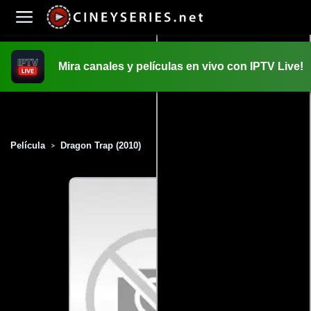
Mira canales y películas en vivo con IPTV Live!
INICIO
PELICULAS
Película
Dragon Trap (2010)
>