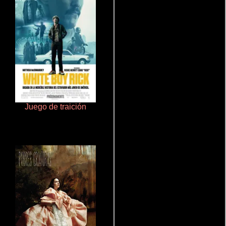
Juego de traición
Salón de belleza