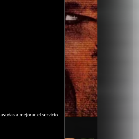
ayudas a mejorar el servicio