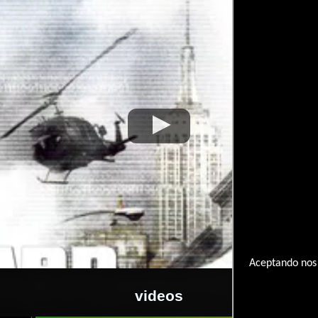
Aceptando nos 
videos