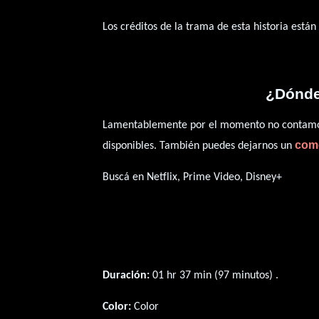
Los créditos de la trama de esta historia están
¿Dónde 
Lamentablemente por el momento no contamos 
com
disponibles. También puedes dejarnos un
Buscá en Netflix, Prime Video, Disney+
Duración:
01 hr 37 min (97 minutos) .
Color:
Color