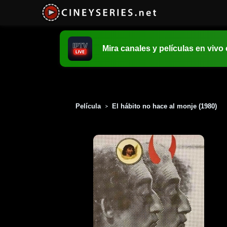
Mira canales y películas en vivo
Película
El hábito no hace al monje (1980)
>