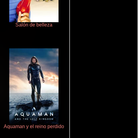
Salón de belleza
Juego de traición
Aquaman y el reino perdido
Pobres criaturas