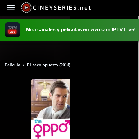
Mira canales y películas en vivo con IPTV Live!
INICIO
PELICULAS
Película
El sexo opuesto (2014)
>