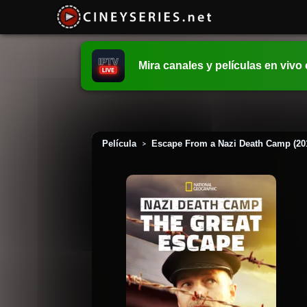
Mira canales y películas en vivo
Película
Escape From a Nazi Death Camp (20
>