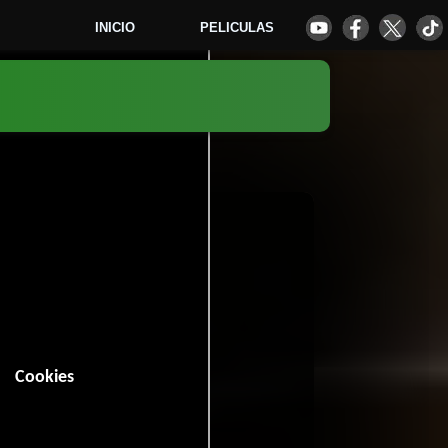
INICIO
PELICULAS
(2010)
4
Cookies