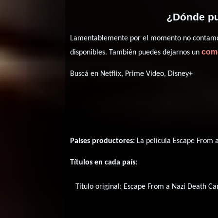
¿Dónde pu
Lamentablemente por el momento no contamos 
com
disponibles. También puedes dejarnos un
Buscá en Netflix, Prime Video, Disney+
Paises productores:
La película Escape From 
Títulos en cada país:
Título original:
Escape From a Nazi Death C