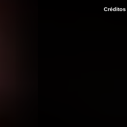
Créditos