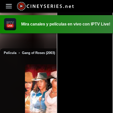
Mira canales y películas en vivo con IPTV Live!
INICIO
PELICULAS
Película
Gang of Roses (2003)
>